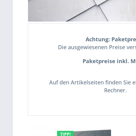
Achtung: Paketpre
Die ausgewiesenen Preise vers
Paketpreise inkl. 
Auf den Artikelseiten finden Sie 
Rechner.
TIPP!