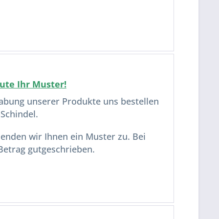
ute Ihr Muster!
abung unserer Produkte uns bestellen
-Schindel.
enden wir Ihnen ein Muster zu. Bei
 Betrag gutgeschrieben.