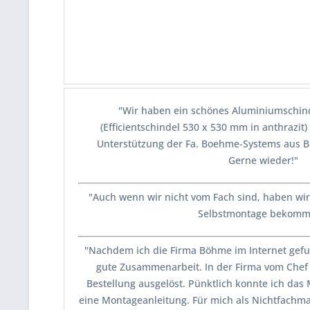
"Wir haben ein schönes Aluminiumschind
(Efficientschindel 530 x 530 mm in anthrazit
Unterstützung der Fa. Boehme-Systems aus B
Gerne wieder!"
"Auch wenn wir nicht vom Fach sind, haben wir 
Selbstmontage bekomm
"Nachdem ich die Firma Böhme im Internet gefu
gute Zusammenarbeit. In der Firma vom Chef 
Bestellung ausgelöst. Pünktlich konnte ich das 
eine Montageanleitung. Für mich als Nichtfachm