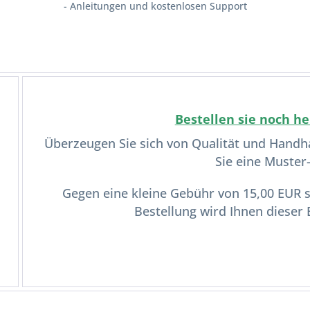
- Anleitungen und kostenlosen Support
Bestellen sie noch he
Überzeugen Sie sich von Qualität und Handh
Sie eine Muster
Gegen eine kleine Gebühr von 15,00 EUR s
Bestellung wird Ihnen dieser