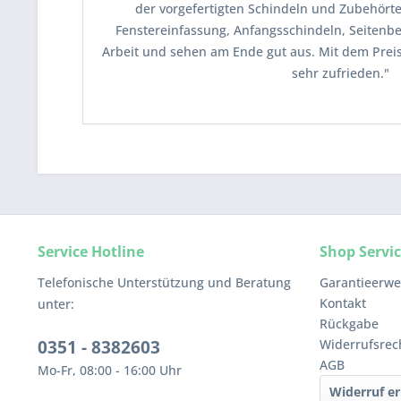
der vorgefertigten Schindeln und Zubehörtei
Fenstereinfassung, Anfangsschindeln, Seitenb
Arbeit und sehen am Ende gut aus. Mit dem Preis
sehr zufrieden."
Service Hotline
Shop Servi
Telefonische Unterstützung und Beratung
Garantieerwe
Kontakt
unter:
Rückgabe
0351 - 8382603
Widerrufsrec
AGB
Mo-Fr, 08:00 - 16:00 Uhr
Widerruf er