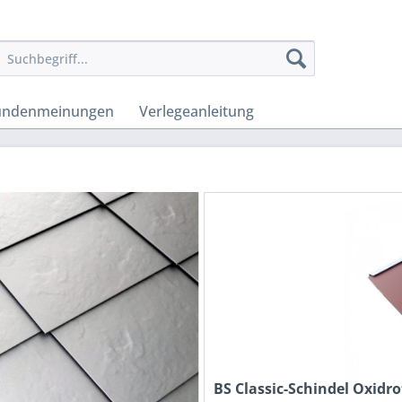
undenmeinungen
Verlegeanleitung
BS Classic-Schindel Oxidro